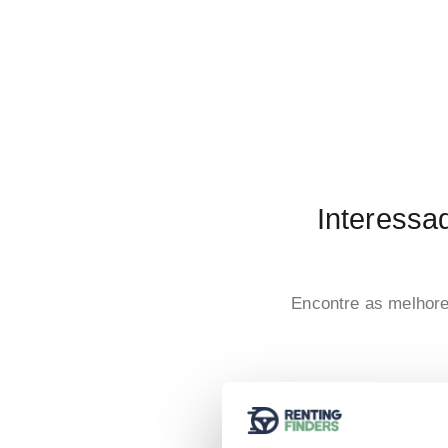
Interessa
Encontre as melhor