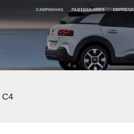
CAMPANHAS
PARTICULARES
EMPRESA
n C4