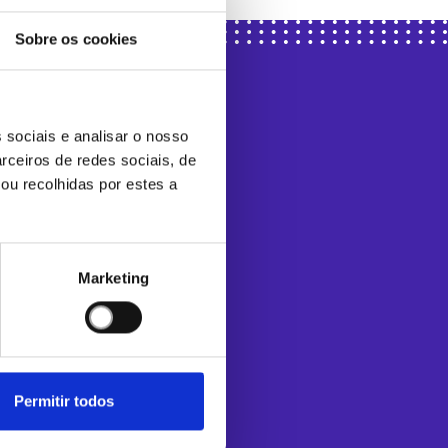
Sobre os cookies
 sociais e analisar o nosso
rceiros de redes sociais, de
ou recolhidas por estes a
Marketing
Permitir todos