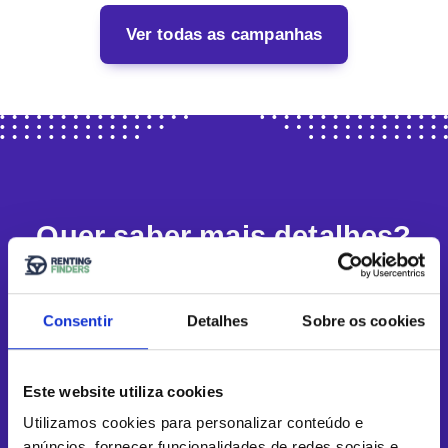
Ver todas as campanhas
Quer saber mais detalhes?
Completa o formulário e ligamos-te
Consentir
Detalhes
Sobre os cookies
Este website utiliza cookies
Utilizamos cookies para personalizar conteúdo e
anúncios, fornecer funcionalidades de redes sociais e