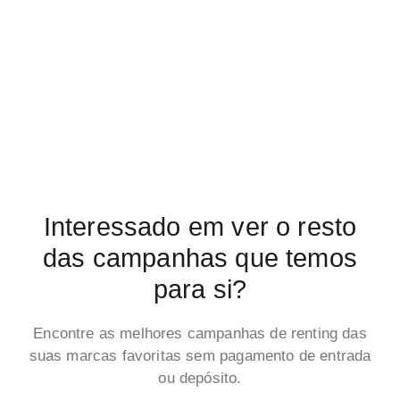
Interessado em ver o resto
das campanhas que temos
para si?
Encontre as melhores campanhas de renting das
suas marcas favoritas sem pagamento de entrada
ou depósito.