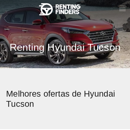
Renting Hyundai Tucson
Melhores ofertas de Hyundai
Tucson