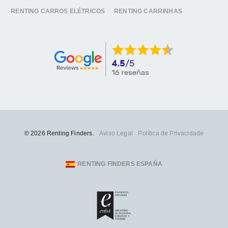
RENTING CARROS ELÉTRICOS
RENTING CARRINHAS
© 2026 Renting Finders.
Aviso Legal
Política de Privacidade
RENTING FINDERS ESPAÑA